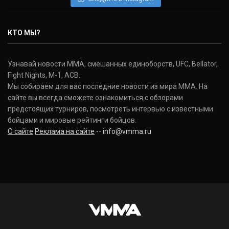
КТО МЫ?
Узнавай новости ММА, смешанных единоборств, UFC, Bellator,
Fight Nights, M-1, ACB.
Мы собираем для вас последние новости из мира ММА. На
сайте вы всегда сможете ознакомиться с обзорами
предстоящих турниров, посмотреть интервью с известными
бойцами и мировые рейтинги бойцов.
О сайте
Реклама на сайте
--
info@vmma.ru