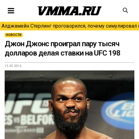
Алджамейн Стерлинг проговорился, почему симулировал н
НОВОСТИ
Джон Джонс проиграл пару тысяч
долларов делая ставки на UFC 198
15.05.2016