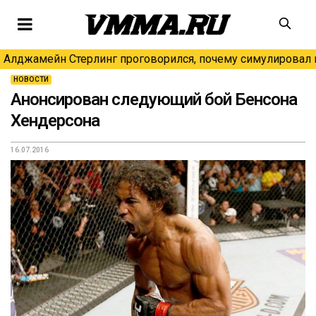
Алджамейн Стерлинг проговорился, почему симулировал н
НОВОСТИ
Анонсирован следующий бой Бенсона
Хендерсона
16.07.2016