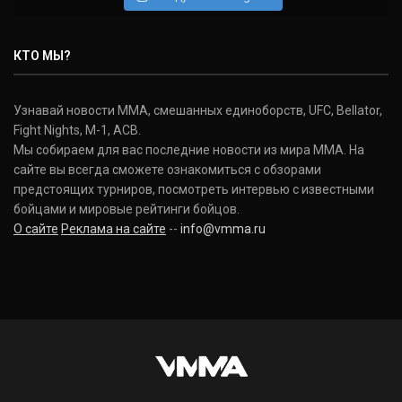
КТО МЫ?
Узнавай новости ММА, смешанных единоборств, UFC, Bellator,
Fight Nights, M-1, ACB.
Мы собираем для вас последние новости из мира ММА. На
сайте вы всегда сможете ознакомиться с обзорами
предстоящих турниров, посмотреть интервью с известными
бойцами и мировые рейтинги бойцов.
О сайте
Реклама на сайте
--
info@vmma.ru