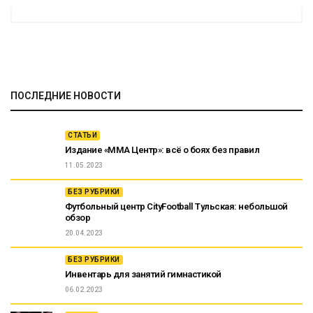
ПОСЛЕДНИЕ НОВОСТИ
СТАТЬИ
Издание «ММА Центр»: всё о боях без правил
11.05.2023
БЕЗ РУБРИКИ
Футбольный центр CityFootball Тульская: небольшой
обзор
20.04.2023
БЕЗ РУБРИКИ
Инвентарь для занятий гимнастикой
06.02.2023