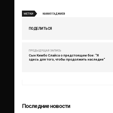
МЕТКИ
КАМИЛ ГАДЖИЕВ
ПОДЕЛИТЬСЯ
ПРЕДЫДУЩАЯ ЗАПИСЬ
Сын Кимбо Слайса о предстоящем бое: "Я
здесь для того, чтобы продолжить наследие"
Последние новости