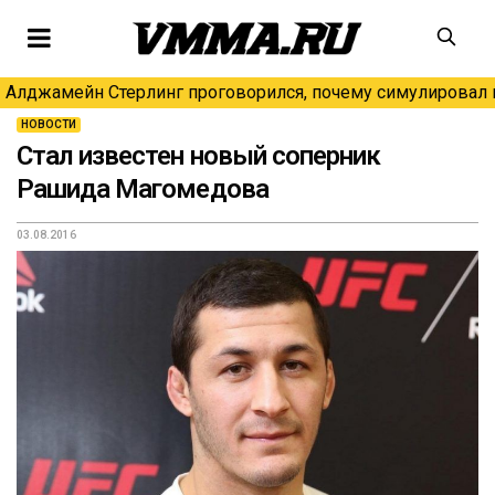
Алджамейн Стерлинг проговорился, почему симулировал н
НОВОСТИ
Стал известен новый соперник
Рашида Магомедова
03.08.2016