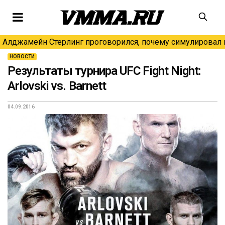
Алджамейн Стерлинг проговорился, почему симулировал н
НОВОСТИ
Результаты турнира UFC Fight Night:
Arlovski vs. Barnett
04.09.2016