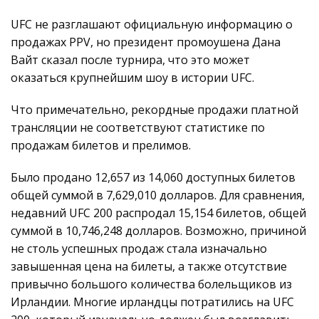
UFC не разглашают официальную информацию о
продажах PPV, но президент промоушена Дана
Вайт сказал после турнира, что это может
оказаться крупнейшим шоу в истории UFC.
Что примечательно, рекордные продажи платной
трансляции не соответствуют статистике по
продажам билетов и прелимов.
Было продано 12,657 из 14,060 доступных билетов
общей суммой в 7,629,010 долларов. Для сравнения,
недавний UFC 200 распродал 15,154 билетов, общей
суммой в 10,746,248 долларов. Возможно, причиной
не столь успешных продаж стала изначально
завышенная цена на билеты, а также отсутствие
привычно большого количества болельщиков из
Ирландии. Многие ирландцы потратились на UFC