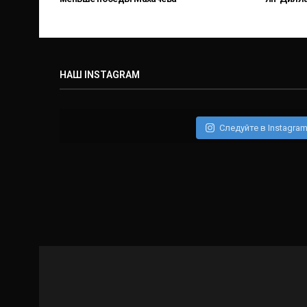
НАШ INSTAGRAM
Следуйте в Instagra