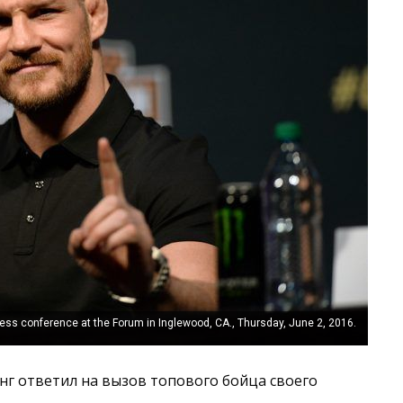
ss conference at the Forum in Inglewood, CA., Thursday, June 2, 2016.
нг ответил на вызов топового бойца своего