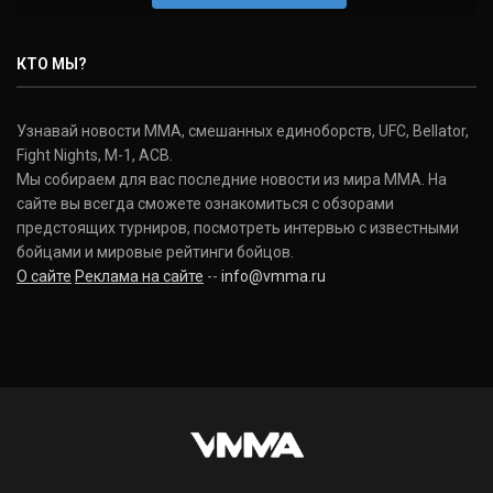
КТО МЫ?
Узнавай новости ММА, смешанных единоборств, UFC, Bellator,
Fight Nights, M-1, ACB.
Мы собираем для вас последние новости из мира ММА. На
сайте вы всегда сможете ознакомиться с обзорами
предстоящих турниров, посмотреть интервью с известными
бойцами и мировые рейтинги бойцов.
О сайте
Реклама на сайте
--
info@vmma.ru