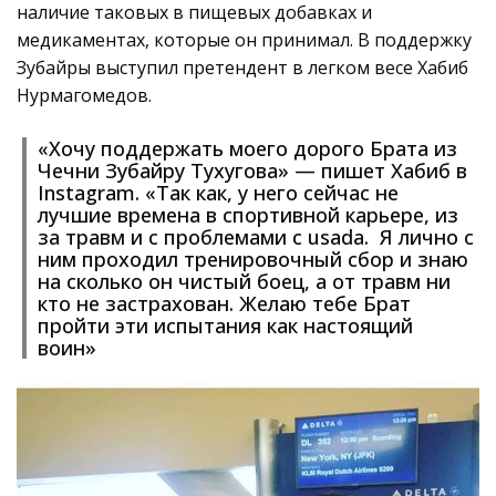
наличие таковых в пищевых добавках и
медикаментах, которые он принимал. В поддержку
Зубайры выступил претендент в легком весе Хабиб
Нурмагомедов.
«Хочу поддержать моего дорого Брата из
Чечни Зубайру Тухугова» — пишет Хабиб в
Instagram. «Так как, у него сейчас не
лучшие времена в спортивной карьере, из
за травм и с проблемами с usada. Я лично с
ним проходил тренировочный сбор и знаю
на сколько он чистый боец, а от травм ни
кто не застрахован. Желаю тебе Брат
пройти эти испытания как настоящий
воин»