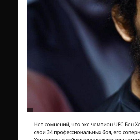
Нет сомнений, что экс-чемпион UFC Бен Х
свои 34 профессиональных боя, его сопер