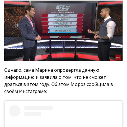
Однако, сама Марина опровергла данную
информацию и заявила о том, что не сможет
драться в этом году. Об этом Мороз сообщила в
своём Инстаграме: