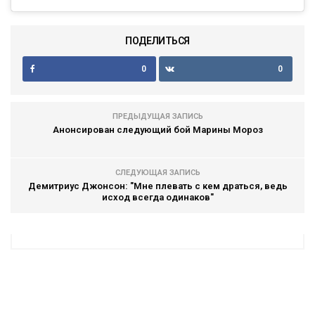
ПОДЕЛИТЬСЯ
0
0
ПРЕДЫДУЩАЯ ЗАПИСЬ
Анонсирован следующий бой Марины Мороз
СЛЕДУЮЩАЯ ЗАПИСЬ
Демитриус Джонсон: "Мне плевать с кем драться, ведь
исход всегда одинаков"