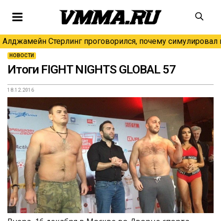
Алджамейн Стерлинг проговорился, почему симулировал н
НОВОСТИ
Итоги FIGHT NIGHTS GLOBAL 57
18.12.2016