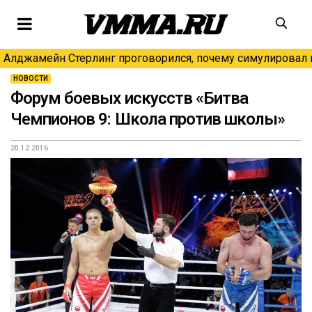
Алджамейн Стерлинг проговорился, почему симулировал н
НОВОСТИ
Форум боевых искусств «Битва
Чемпионов 9: Школа против школы»
20.12.2016