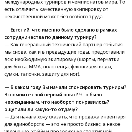
международных турниров и чемпионатов мира. То
есть отличить качественную экипировку от
некачественной может без особого труда.
— Евгений, что именно было сделано в рамках
сотрудничества по данному турниру?
— Как генеральный технический партнер события
мы снова, как и в предыдущие годы, предоставили
всю необходимую экипировку (шорты, перчатки
для бокса, ММА, полотенца, фляжки для воды,
сумки, тапочки, защиту для ног).
— В каком году Вы начали спонсировать турниры?
Вспомните свой первый опыт? Что было
неожиданным, что наоборот понравилось?
ощутили ли какую-то отдачу?
— Для начала хочу сказать, что продажа инвентаря
для единоборств — это не просто бизнес, а некое
увлечение, хобби и продолжение спортивной