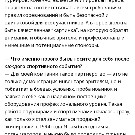
она должна соответствовать всем требованиям
правил соревнований и быть безопасной и
одинаковой для всех участников. А второе: должна
быть качественная “картинка”, на которую обратят
внимание и обычные зрители, и профессионалы и
нынешние и потенциальные спонсоры.
— Что именно нового Вы выносите для себя после
каждого спортивного события?
— Для моей компании такое партнерство — это не
только демонстрация инвентаря зрителям, но и
«обкатка» в боевых условиях, проба новинок и
заявка о себе как о надежном поставщике
оборудования профессионального уровня. Такая
работа с турнирами и спортсменами началась сразу,
как только я стал заниматься продажей
экипировки, с 1994 года. Я сам был одним из
организаторов, и нужно было проводить турниры