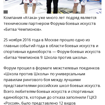
Компания «Атака» уже много лет подряд является
техническим партнером Форума боевых искусств
«Битва Чемпионов».
25 ноября 2016 года в Москве прошло одно из
главных событий года в области боевых искусств и
спортивных единоборств — Форум боевых искусств
«Битва Чемпионов 9: Школа против школы».
Форум прошел в формате межстилевых поединков
«Школа против Школы» по универсальным
правилам рингового боя между лучшими
представителями российских школ боевых искусств.
Всего любителям боевых искусств и спортивных
единоборств, которые до отказа заполнили ГЦКЗ
«Россия», было представлено 12 видов