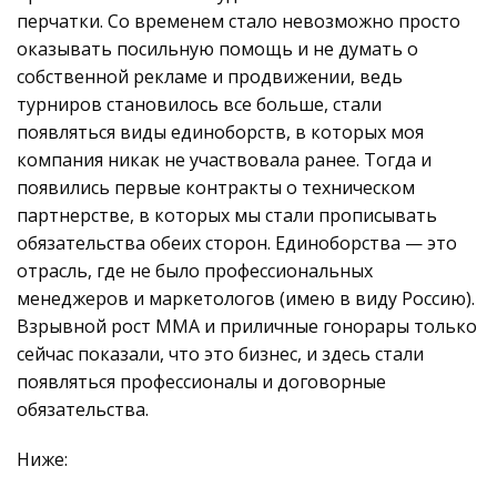
перчатки. Со временем стало невозможно просто
оказывать посильную помощь и не думать о
собственной рекламе и продвижении, ведь
турниров становилось все больше, стали
появляться виды единоборств, в которых моя
компания никак не участвовала ранее. Тогда и
появились первые контракты о техническом
партнерстве, в которых мы стали прописывать
обязательства обеих сторон. Единоборства — это
отрасль, где не было профессиональных
менеджеров и маркетологов (имею в виду Россию).
Взрывной рост ММА и приличные гонорары только
сейчас показали, что это бизнес, и здесь стали
появляться профессионалы и договорные
обязательства.
Ниже: