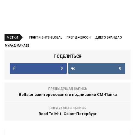
МЕТКИ
FIGHT NIGHTS GLOBAL
ГРЕГ ДЖЕКСОН
ДИЕГО БРАНДАО
МУРАД МАЧАЕВ
ПОДЕЛИТЬСЯ
0
0
ПРЕДЫДУЩАЯ ЗАПИСЬ
Bellator заинтересованы в подписании СМ-Панка
СЛЕДУЮЩАЯ ЗАПИСЬ
Road To M-1. Санкт-Петербург