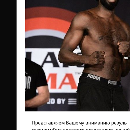
Представляем Вашему вниманию результат