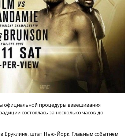
ы официальной процедуры взвешивания
радиции состоялась за несколько часов до
я в Бруклине, штат Нью-Йорк. Главным событием