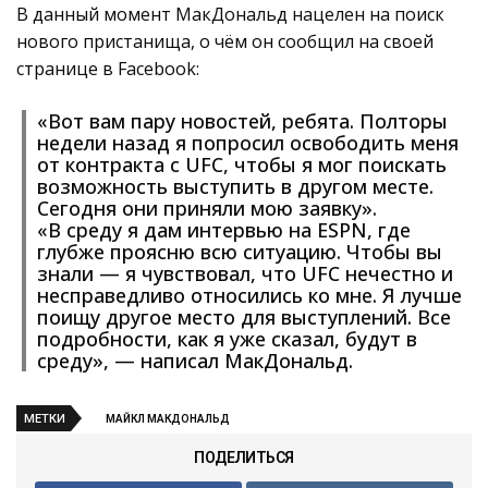
В данный момент МакДональд нацелен на поиск
нового пристанища, о чём он сообщил на своей
странице в Facebook:
«Вот вам пару новостей, ребята. Полторы
недели назад я попросил освободить меня
от контракта с UFC, чтобы я мог поискать
возможность выступить в другом месте.
Сегодня они приняли мою заявку».
«В среду я дам интервью на ESPN, где
глубже проясню всю ситуацию. Чтобы вы
знали — я чувствовал, что UFC нечестно и
несправедливо относились ко мне. Я лучше
поищу другое место для выступлений. Все
подробности, как я уже сказал, будут в
среду», — написал МакДональд.
МЕТКИ
МАЙКЛ МАКДОНАЛЬД
ПОДЕЛИТЬСЯ