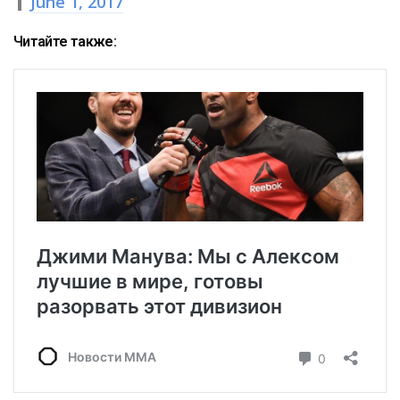
June 1, 2017
Читайте также: