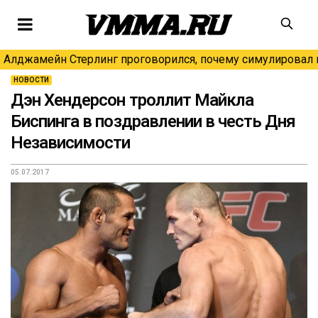
Алджамейн Стерлинг проговорился, почему симулировал н
НОВОСТИ
Дэн Хендерсон троллит Майкла
Биспинга в поздравлении в честь Дня
Независимости
05.07.2017