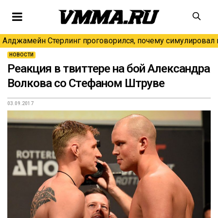
Алджамейн Стерлинг проговорился, почему симулировал н
НОВОСТИ
Реакция в твиттере на бой Александра
Волкова со Стефаном Штруве
03.09.2017