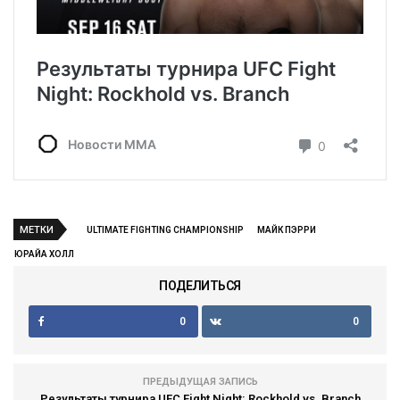
МЕТКИ
ULTIMATE FIGHTING CHAMPIONSHIP
МАЙК ПЭРРИ
ЮРАЙА ХОЛЛ
ПОДЕЛИТЬСЯ
0
0
ПРЕДЫДУЩАЯ ЗАПИСЬ
Результаты турнира UFC Fight Night: Rockhold vs. Branch