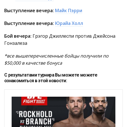
Выступление вечера:
Майк Пэрри
Выступление вечера:
Юрайа Холл
Бой вечера:
Грэгор Джиллеспи против Джейсона
Гонзалеза
*все вышеперечисленные бойцы получили по
$50,000 в качестве бонуса
С результатами турнира Вы можете можете
ознакомиться в этой новости: