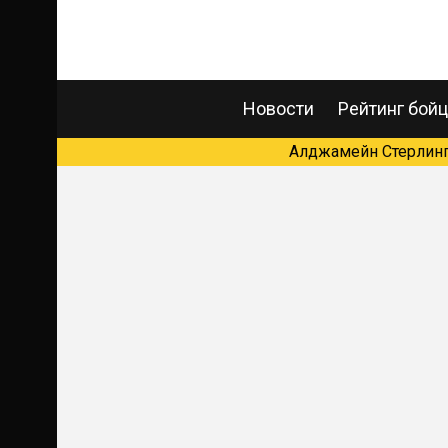
Новости
Рейтинг бой
Алджамейн Стерлинг 