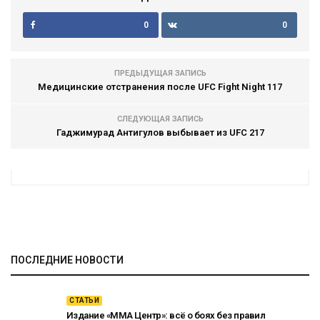
0
0
ПРЕДЫДУЩАЯ ЗАПИСЬ
Медицинские отстранения после UFC Fight Night 117
СЛЕДУЮЩАЯ ЗАПИСЬ
Гаджимурад Антигулов выбывает из UFC 217
ПОСЛЕДНИЕ НОВОСТИ
СТАТЬИ
Издание «ММА Центр»: всё о боях без правил