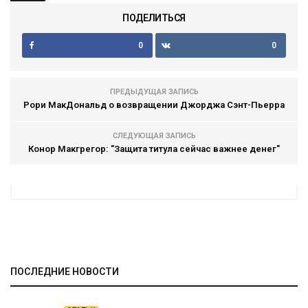
ПОДЕЛИТЬСЯ
0
0
ПРЕДЫДУЩАЯ ЗАПИСЬ
Рори МакДональд о возвращении Джорджа Сэнт-Пьерра
СЛЕДУЮЩАЯ ЗАПИСЬ
Конор Макгрегор: "Защита титула сейчас важнее денег"
ПОСЛЕДНИЕ НОВОСТИ