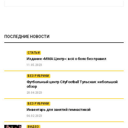
ПОСЛЕДНИЕ НОВОСТИ
СТАТЬИ
Издание «ММА Центр»: всё о боях без правил
11.05.2023
БЕЗ РУБРИКИ
Футбольный центр CityFootball Тульская: небольшой
обзор
20.04.2023
БЕЗ РУБРИКИ
Инвентарь для занятий гимнастикой
06.02.2023
ВИДЕО