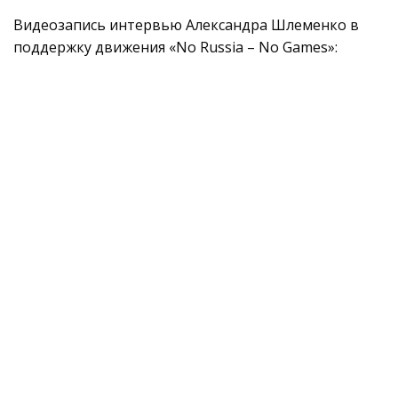
Видеозапись интервью Александра Шлеменко в
поддержку движения «No Russia – No Games»: