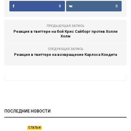
0
0
ПРЕДЫДУЩАЯ ЗАПИСЬ
Реакция в твиттере на бой Крис Сайборг против Холли
Холм
СЛЕДУЮЩАЯ ЗАПИСЬ
Реакция в твиттере на возвращение Карлоса Кондита
ПОСЛЕДНИЕ НОВОСТИ
СТАТЬИ