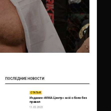
ПОСЛЕДНИЕ НОВОСТИ
СТАТЬИ
Издание «ММА Центр»: всё о боях без
правил
11.05.2023