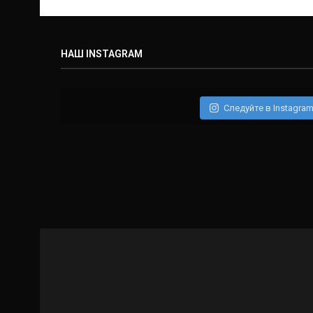
НАШ INSTAGRAM
Следуйте в Instagra