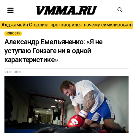
Алджамейн Стерлинг проговорился, почему симулировал н
НОВОСТИ
Александр Емельяненко: «Я не
уступаю Гонзаге ни в одной
характеристике»
04.05.2018