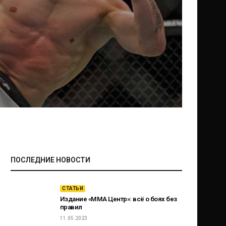
ПОСЛЕДНИЕ НОВОСТИ
СТАТЬИ
Издание «ММА Центр»: всё о боях без
правил
11.05.2023