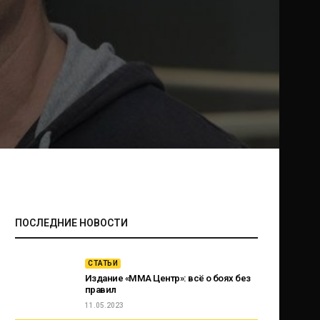
ПОСЛЕДНИЕ НОВОСТИ
СТАТЬИ
Издание «ММА Центр»: всё о боях без
правил
11.05.2023