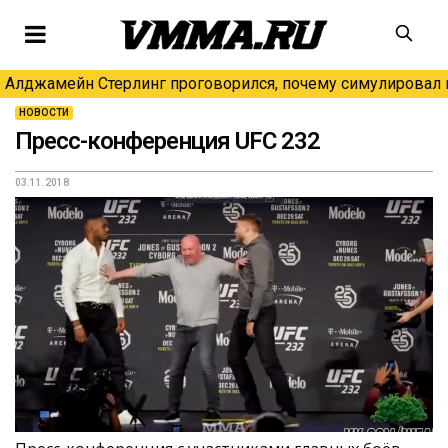
Алджамейн Стерлинг проговорился, почему симулировал н
НОВОСТИ
Пресс-конференция UFC 232
03.11.2018