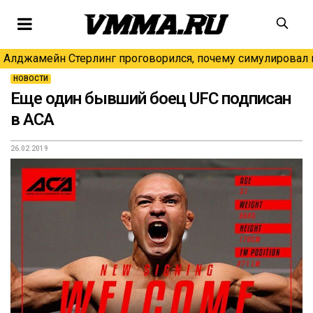
Алджамейн Стерлинг проговорился, почему симулировал н
НОВОСТИ
Еще один бывший боец UFC подписан
в ACA
26.02.2019