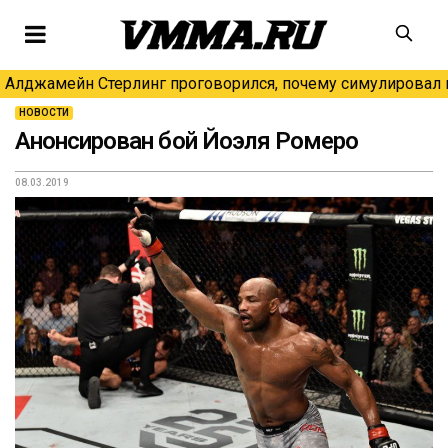
Алджамейн Стерлинг проговорился, почему симулировал н
НОВОСТИ
Анонсирован бой Йоэля Ромеро
08.03.2019