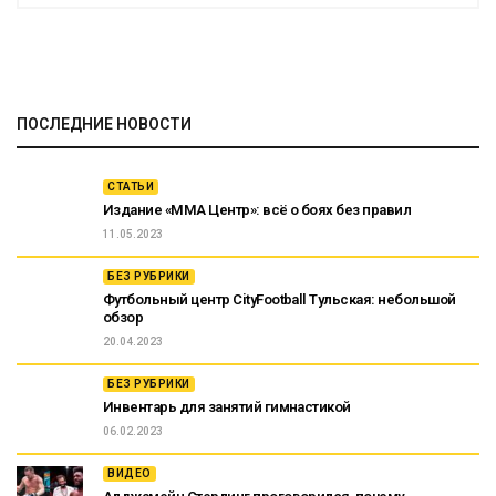
ПОСЛЕДНИЕ НОВОСТИ
СТАТЬИ
Издание «ММА Центр»: всё о боях без правил
11.05.2023
БЕЗ РУБРИКИ
Футбольный центр CityFootball Тульская: небольшой
обзор
20.04.2023
БЕЗ РУБРИКИ
Инвентарь для занятий гимнастикой
06.02.2023
ВИДЕО