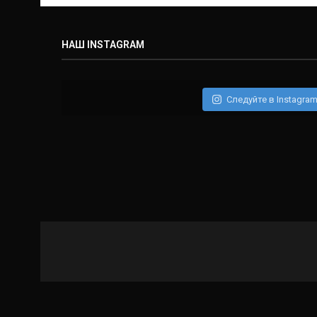
НАШ INSTAGRAM
Следуйте в Instagra