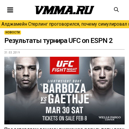
Алджамейн Стерлинг проговорился, почему симулировал н
НОВОСТИ
Результаты турнира UFC on ESPN 2
31.03.2019