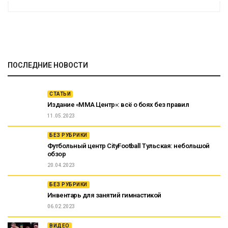
ПОСЛЕДНИЕ НОВОСТИ
СТАТЬИ
Издание «ММА Центр»: всё о боях без правил
11.05.2023
БЕЗ РУБРИКИ
Футбольный центр CityFootball Тульская: небольшой
обзор
20.04.2023
БЕЗ РУБРИКИ
Инвентарь для занятий гимнастикой
06.02.2023
ВИДЕО