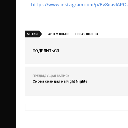
https://www.instagram.com/p/Bv8qavlAPO
МЕТКИ
АРТЕМ ЛОБОВ
ПЕРВАЯ ПОЛОСА
ПОДЕЛИТЬСЯ
ПРЕДЫДУЩАЯ ЗАПИСЬ
Снова скандал на Fight Nights