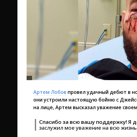
Артем Лобов
провел удачный дебют в но
они устроили настоящую бойню с Джейс
на лице, Артем высказал уважение своем
Спасибо за всю вашу поддержку! Я 
заслужил мое уважение на всю жизнь