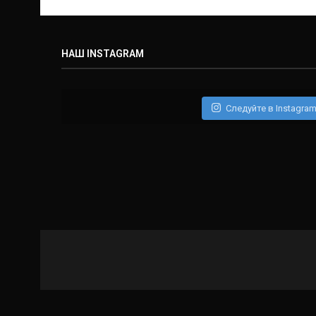
НАШ INSTAGRAM
Следуйте в Instagra