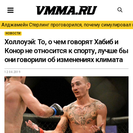
Алджамейн Стерлинг проговорился, почему симулировал н
НОВОСТИ
Холлоуэй: То, о чем говорят Хабиб и
Конор не относится к спорту, лучше бы
они говорили об изменениях климата
12.04.2019