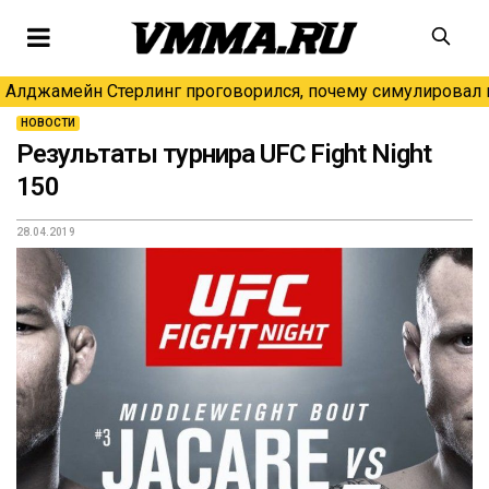
Алджамейн Стерлинг проговорился, почему симулировал н
НОВОСТИ
Результаты турнира UFC Fight Night
150
28.04.2019