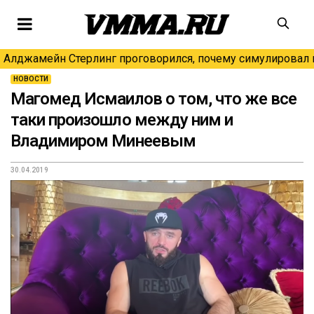
Алджамейн Стерлинг проговорился, почему симулировал н
НОВОСТИ
Магомед Исмаилов о том, что же все
таки произошло между ним и
Владимиром Минеевым
30.04.2019