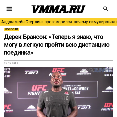
Алджамейн Стерлинг проговорился, почему симулировал н
НОВОСТИ
Дерек Брансон: «Теперь я знаю, что
могу в легкую пройти всю дистанцию
поединка»
05.05.2019