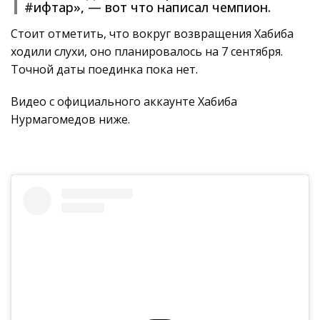
#ифтар», — вот что написал чемпион.
Стоит отметить, что вокруг возвращения Хабиба
ходили слухи, оно планировалось на 7 сентября.
Точной даты поединка пока нет.
Видео с официального аккаунте Хабиба
Нурмагомедов ниже.