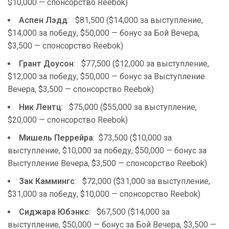
$10,000 — спонсорство Reebok)
Аспен Лэдд
: $81,500 ($14,000 за выступление,
$14,000 за победу, $50,000 — бонус за Бой Вечера,
$3,500 — спонсорство Reebok)
Грант Доусон
: $77,500 ($12,000 за выступление,
$12,000 за победу, $50,000 — бонус за Выступление
Вечера, $3,500 — спонсорство Reebok)
Ник Лентц
: $75,000 ($55,000 за выступление,
$20,000 — спонсорство Reebok)
Мишель Перрейра
: $73,500 ($10,000 за
выступление, $10,000 за победу, $50,000 — бонус за
Выступление Вечера, $3,500 — спонсорство Reebok)
Зак Каммингс
: $72,000 ($31,000 за выступление,
$31,000 за победу, $10,000 — спонсорство Reebok)
Сиджара Юбэнкс
: $67,500 ($14,000 за
выступление, $50,000 — бонус за Бой Вечера, $3,500 —