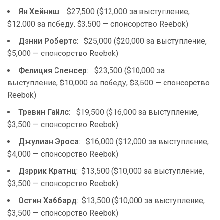
Ян Хейниш
: $27,500 ($12,000 за выступление,
$12,000 за победу, $3,500 — спонсорство Reebok)
Дэнни Робертс
: $25,000 ($20,000 за выступление,
$5,000 — спонсорство Reebok)
Фелиция Спенсер
: $23,500 ($10,000 за
выступление, $10,000 за победу, $3,500 — спонсорство
Reebok)
Тревин Гайлс
: $19,500 ($16,000 за выступление,
$3,500 — спонсорство Reebok)
Джулиан Эроса
: $16,000 ($12,000 за выступление,
$4,000 — спонсорство Reebok)
Дэррик Кратнц
: $13,500 ($10,000 за выступление,
$3,500 — спонсорство Reebok)
Остин Хаббард
: $13,500 ($10,000 за выступление,
$3,500 — спонсорство Reebok)