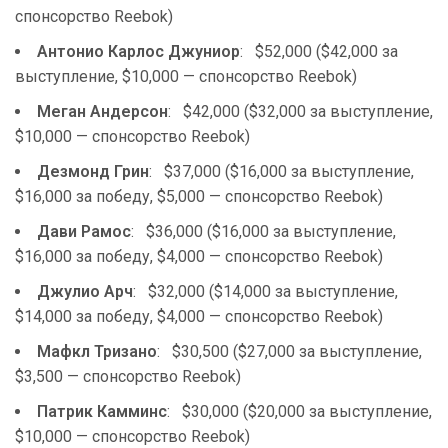
спонсорство Reebok)
Антонио Карлос Джуниор
: $52,000 ($42,000 за
выступление, $10,000 — спонсорство Reebok)
Меган Андерсон
: $42,000 ($32,000 за выступление,
$10,000 — спонсорство Reebok)
Дезмонд Грин
: $37,000 ($16,000 за выступление,
$16,000 за победу, $5,000 — спонсорство Reebok)
Дави Рамос
: $36,000 ($16,000 за выступление,
$16,000 за победу, $4,000 — спонсорство Reebok)
Джулио Арч
: $32,000 ($14,000 за выступление,
$14,000 за победу, $4,000 — спонсорство Reebok)
Мафкл Тризано
: $30,500 ($27,000 за выступление,
$3,500 — спонсорство Reebok)
Патрик Камминс
: $30,000 ($20,000 за выступление,
$10,000 — спонсорство Reebok)