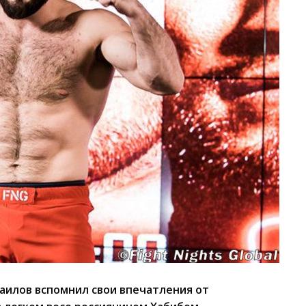
илов вспомнил свои впечатления от