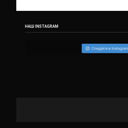
НАШ INSTAGRAM
Следуйте в Instagra