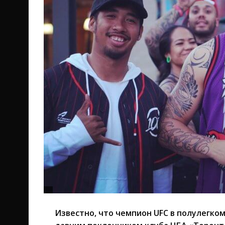
Известно, что чемпион UFC в полулегко